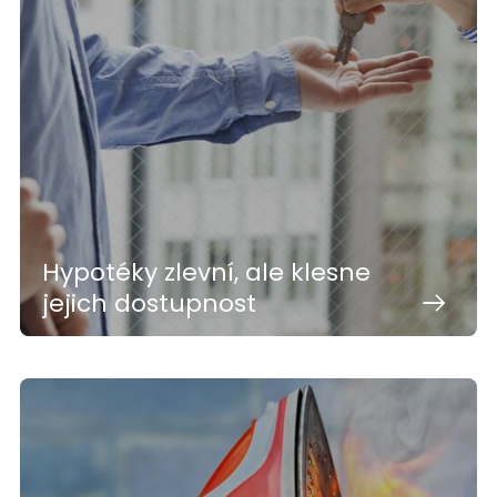
Hypotéky zlevní, ale klesne
jejich dostupnost