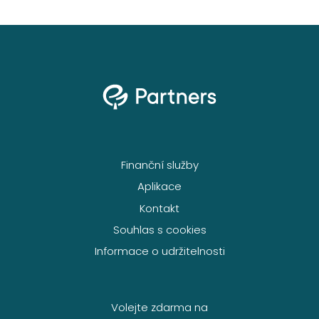
Finanční služby
Aplikace
Kontakt
Souhlas s cookies
Informace o udržitelnosti
Volejte zdarma na