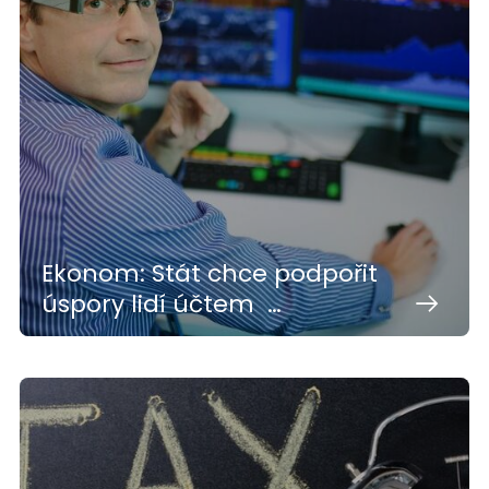
Ekonom: Stát chce podpořit
úspory lidí účtem …