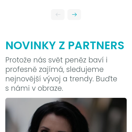
NOVINKY Z PARTNERS
Protože nás svět peněz baví i
profesně zajímá, sledujeme
nejnovější vývoj a trendy. Buďte
s námi v obraze.