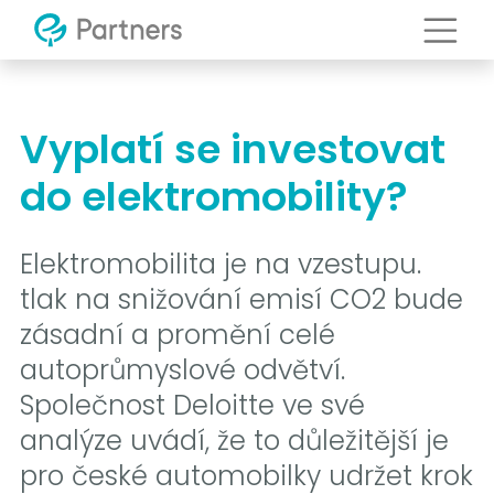
Vyplatí se investovat
do elektromobility?
Elektromobilita je na vzestupu.
tlak na snižování emisí CO2 bude
zásadní a promění celé
autoprůmyslové odvětví.
Společnost Deloitte ve své
analýze uvádí, že to důležitější je
pro české automobilky udržet krok