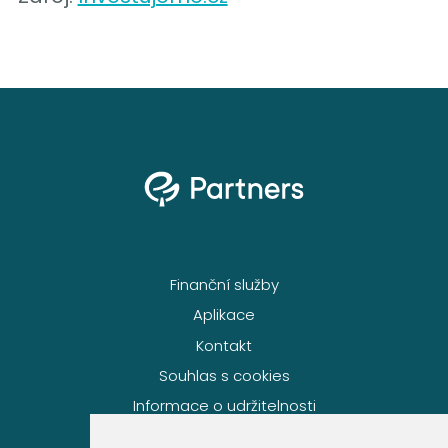
Finanční služby
Aplikace
Kontakt
Souhlas s cookies
Informace o udržitelnosti