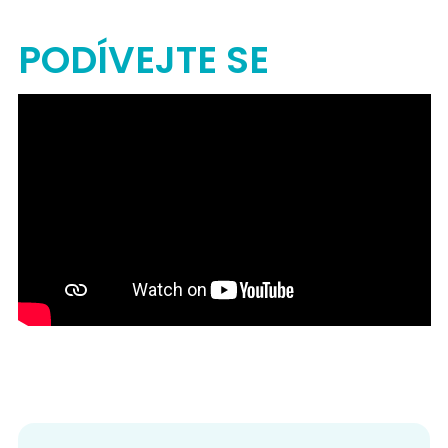
PODÍVEJTE SE