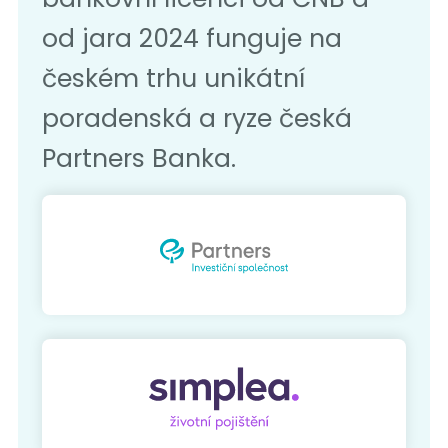
od jara 2024 funguje na
českém trhu unikátní
poradenská a ryze česká
Partners Banka.