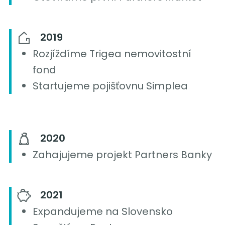
2019
Rozjíždíme Trigea nemovitostní
fond
Startujeme pojišťovnu Simplea
2020
Zahajujeme projekt Partners Banky
2021
Expandujeme na Slovensko