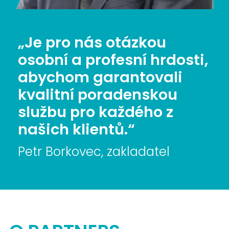
„Je pro nás otázkou
osobní a profesní hrdosti,
abychom garantovali
kvalitní poradenskou
službu pro každého z
našich klientů.“
Petr Borkovec, zakladatel