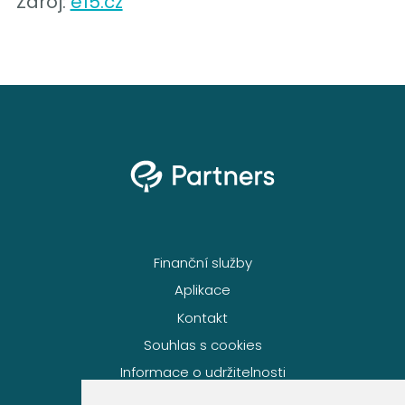
Zdroj:
e15.cz
Finanční služby
Aplikace
Kontakt
Souhlas s cookies
Informace o udržitelnosti