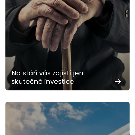
Na stáří vás zajistí jen
skutečné investice