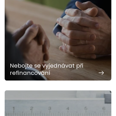
Nebojte se vyjednávat při
refinancování