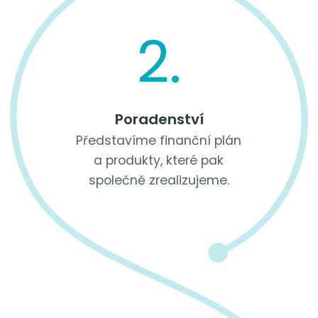
2.
Poradenství
Představíme finanční plán
a produkty, které pak
společně zrealizujeme.