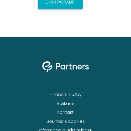
CHCI PORADIT
Finanční služby
Aplikace
Kontakt
Souhlas s cookies
Informace o udržitelnosti