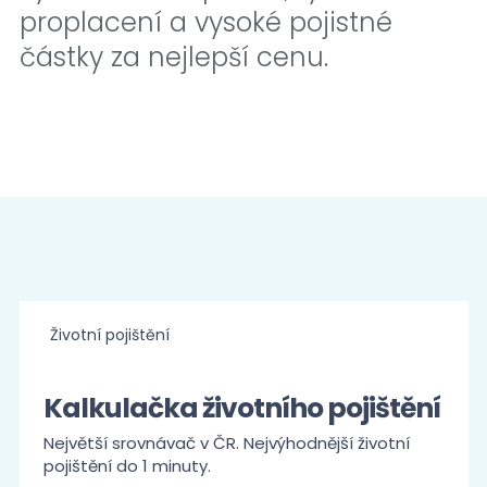
proplacení a vysoké pojistné
částky za nejlepší cenu.