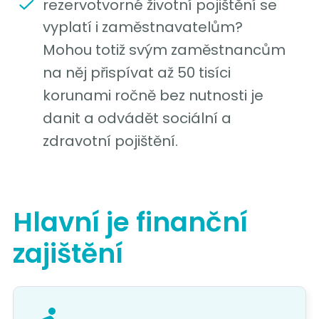
rezervotvorné životní pojištění se
vyplatí i zaměstnavatelům?
Mohou totiž svým zaměstnancům
na něj přispívat až 50 tisíci
korunami ročně bez nutnosti je
danit a odvádět sociální a
zdravotní pojištění.
Hlavní je finanční
zajištění