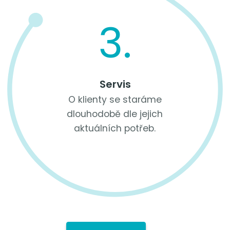
3.
Servis
O klienty se staráme
dlouhodobě dle jejich
aktuálních potřeb.