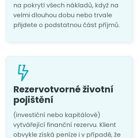
na pokrytí všech nákladů, když na
velmi dlouhou dobu nebo trvale
přijdete o podstatnou část příjmů.
Rezervotvorné životní
pojištění
(investiční nebo kapitálové)
vytvářející finanční rezervu. Klient
obvykle získá peníze i v případě, že