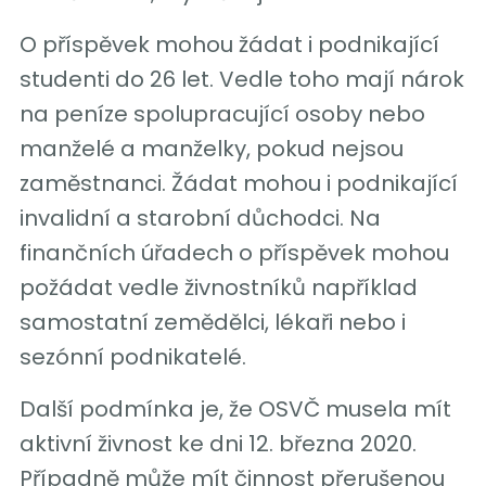
O příspěvek mohou žádat i podnikající
studenti do 26 let. Vedle toho mají nárok
na peníze spolupracující osoby nebo
manželé a manželky, pokud nejsou
zaměstnanci. Žádat mohou i podnikající
invalidní a starobní důchodci. Na
finančních úřadech o příspěvek mohou
požádat vedle živnostníků například
samostatní zemědělci, lékaři nebo i
sezónní podnikatelé.
Další podmínka je, že OSVČ musela mít
aktivní živnost ke dni 12. března 2020.
Případně může mít činnost přerušenou