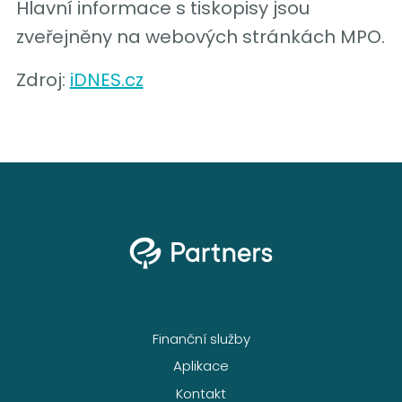
Hlavní informace s tiskopisy jsou
zveřejněny na webových stránkách MPO.
Zdroj:
iDNES.cz
Finanční služby
Aplikace
Kontakt