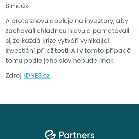
Šimčák.
A proto znovu apeluje na investory, aby
zachovali chladnou hlavu a pamatovali
si, že každá krize vytváří vynikající
investiční příležitosti. A i v tomto případě
tomu podle jeho slov nebude jinak.
Zdroj:
iDNES.cz