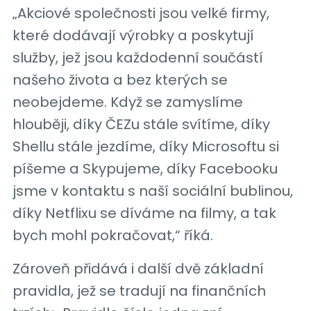
„Akciové společnosti jsou velké firmy,
které dodávají výrobky a poskytují
služby, jež jsou každodenní součástí
našeho života a bez kterých se
neobejdeme. Když se zamyslíme
hlouběji, díky ČEZu stále svítíme, díky
Shellu stále jezdíme, díky Microsoftu si
píšeme a Skypujeme, díky Facebooku
jsme v kontaktu s naší sociální bublinou,
díky Netflixu se díváme na filmy, a tak
bych mohl pokračovat,“ říká.
Zároveň přidává i další dvě základní
pravidla, jež se tradují na finančních