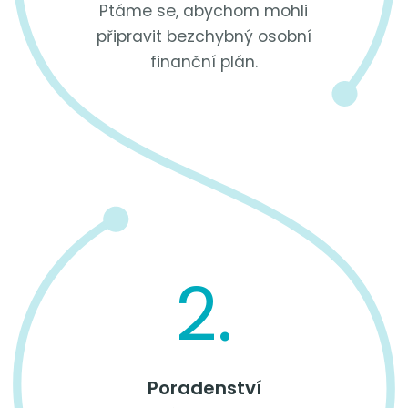
Ptáme se, abychom mohli
připravit bezchybný osobní
finanční plán.
2.
Poradenství