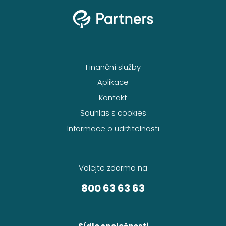
Finanční služby
Aplikace
Kontakt
Souhlas s cookies
Informace o udržitelnosti
Volejte zdarma na
800 63 63 63